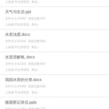
上传者:平台管理员
单位:-
天气与生活.ppt
文件大小:0.69M
浏览次数:674
上传者:平台管理员
单位:-
水质浊度.docx
文件大小:0.01M
浏览次数:656
上传者:平台管理员
单位:-
水质溶解氧 .docx
文件大小:0.01M
浏览次数:667
上传者:平台管理员
单位:-
我国水质的分类.docx
文件大小:0.04M
浏览次数:658
上传者:平台管理员
单位:-
微观察记录仪.pptx