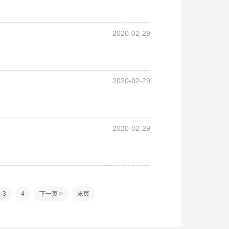
2020-02-29
2020-02-29
2020-02-29
3
4
下一页 >
末页