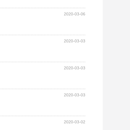
2020-03-06
2020-03-03
2020-03-03
2020-03-03
2020-03-02