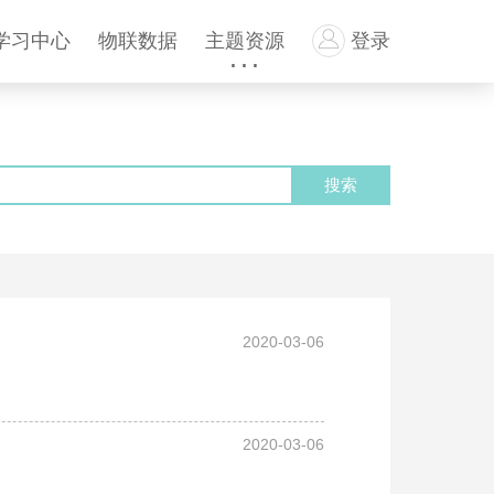
学习中心
物联数据
主题资源
登录
2020-03-06
2020-03-06